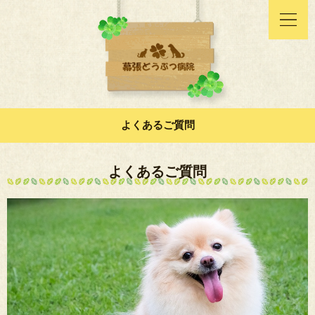
よくあるご質問
よくあるご質問