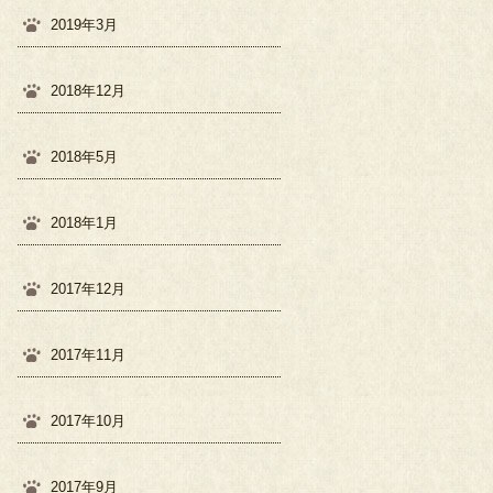
2019年3月
2018年12月
2018年5月
2018年1月
2017年12月
2017年11月
2017年10月
2017年9月