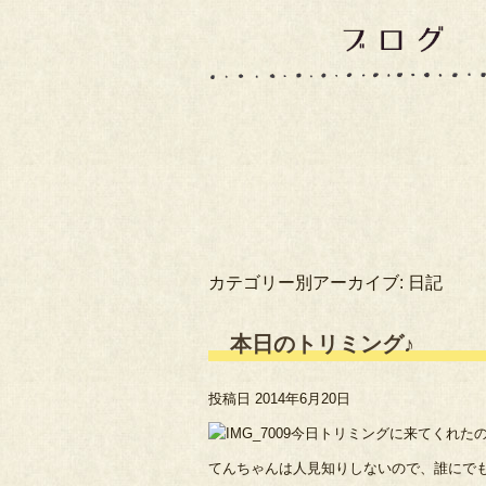
カテゴリー別アーカイブ:
日記
本日のトリミング♪
投稿日
2014年6月20日
今日トリミングに来てくれた
てんちゃんは人見知りしないので、誰にで