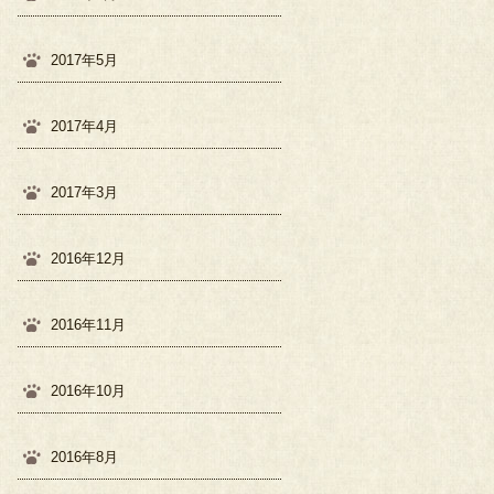
2017年5月
2017年4月
2017年3月
2016年12月
2016年11月
2016年10月
2016年8月