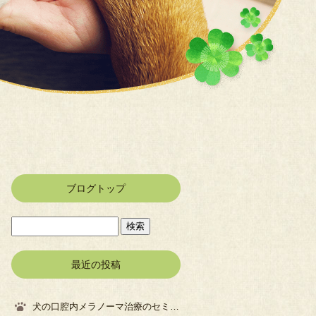
ブログトップ
最近の投稿
犬の口腔内メラノーマ治療のセミナーに参加してきました