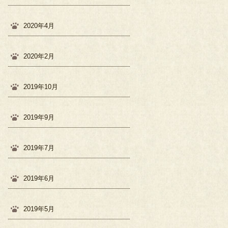
2020年4月
2020年2月
2019年10月
2019年9月
2019年7月
2019年6月
2019年5月