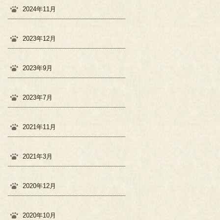
2024年11月
2023年12月
2023年9月
2023年7月
2021年11月
2021年3月
2020年12月
2020年10月