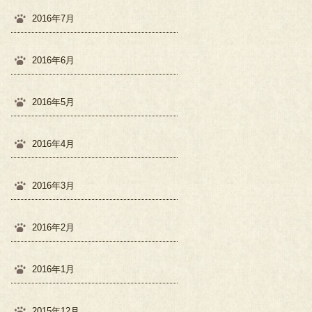
2016年7月
2016年6月
2016年5月
2016年4月
2016年3月
2016年2月
2016年1月
2015年12月