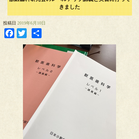
きました
投稿日
2019年6月10日
Facebook
Twitter
共
有