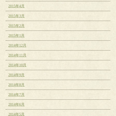
2015年4月
2015年3月
2015年2月
2015年1月
2014年12月
2014年11月
2014年10月
2014年9月
2014年8月
2014年7月
2014年6月
2014年5月