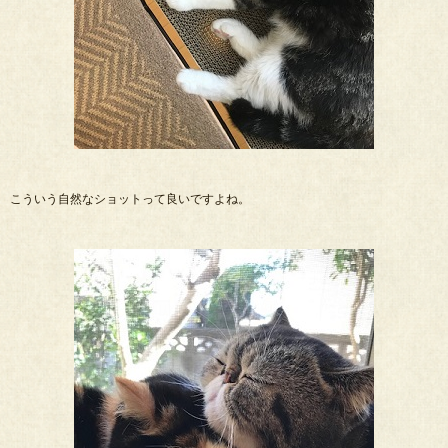
こういう自然なショットって良いですよね。