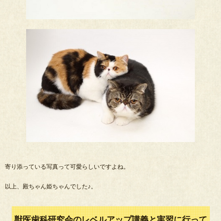
寄り添っている写真って可愛らしいですよね。
以上、殿ちゃん姫ちゃんでした♪。
獣医歯科研究会のレベルアップ講義と実習に行って