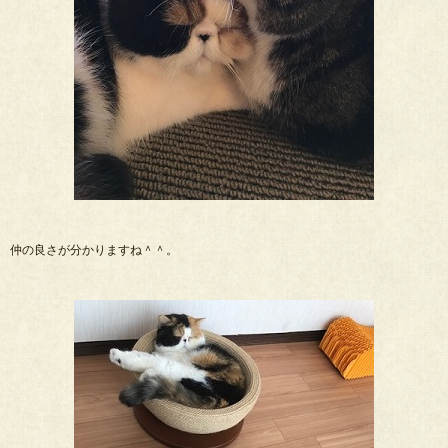
仲の良さが分かりますね＾＾。