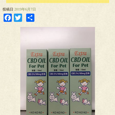
投稿日
2019年6月7日
Facebook
Twitter
共
有