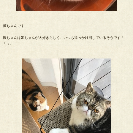
姫ちゃんです。
殿ちゃんは姫ちゃんが大好きらしく、いつも追っかけ回しているそうです＾
＾；。