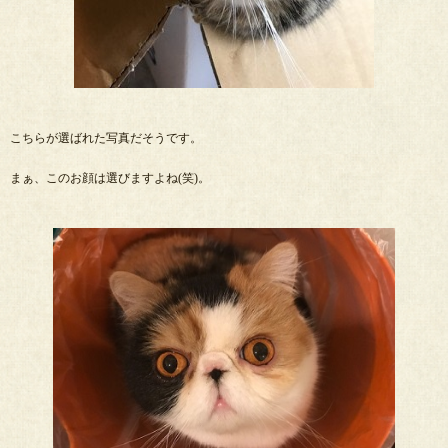
こちらが選ばれた写真だそうです。
まぁ、このお顔は選びますよね(笑)。