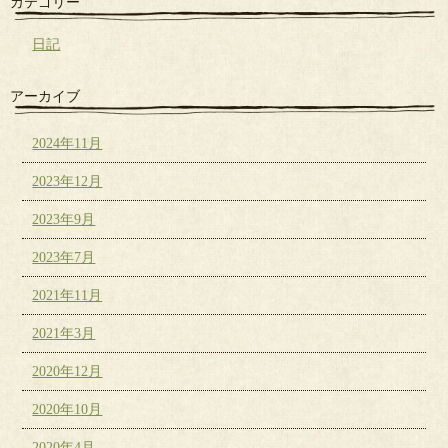
カテゴリー
日記
アーカイブ
2024年11月
2023年12月
2023年9月
2023年7月
2021年11月
2021年3月
2020年12月
2020年10月
2020年4月