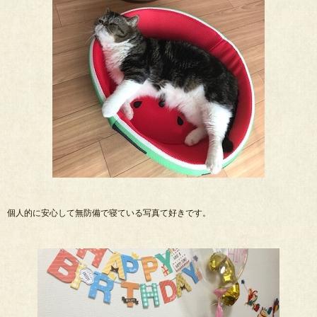
個人的に安心して無防備で寝ている写真て好きです。