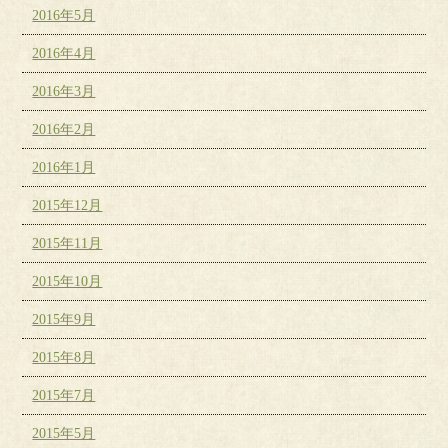
2016年5月
2016年4月
2016年3月
2016年2月
2016年1月
2015年12月
2015年11月
2015年10月
2015年9月
2015年8月
2015年7月
2015年5月