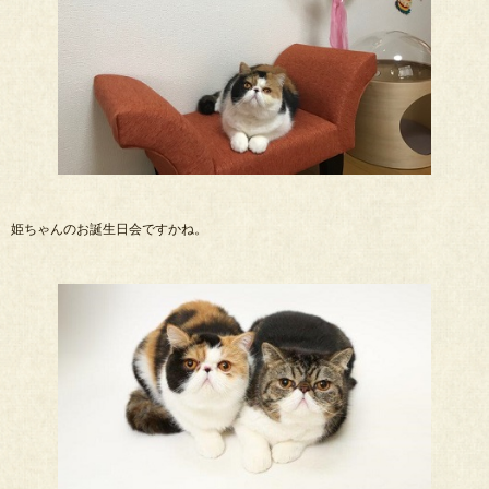
姫ちゃんのお誕生日会ですかね。