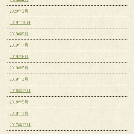
2020年2月
2019年10月
2019年9月
2019年7月
2019年6月
2019年5月
2019年3月
2018年12月
2018年5月
2018年1月
2017年12月