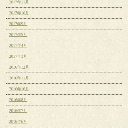
2017年11月
2017年10月
2017年9月
2017年5月
2017年4月
2017年3月
2016年12月
2016年11月
2016年10月
2016年8月
2016年7月
2016年6月