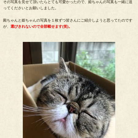
その写真を見せて頂いたらとても可愛かったので、姫ちゃんの写真も一緒に送
ってくださいとお願いしました。
殿ちゃんと姫ちゃんの写真を１枚ずつ皆さんにご紹介しようと思ってたのです
が、
選びきれないので全部載せます(笑)。