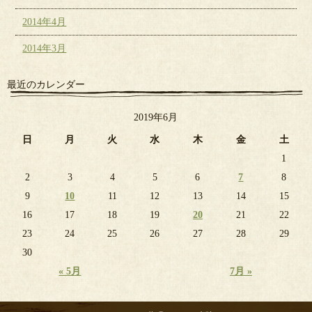
2014年4月
2014年3月
最近のカレンダー
2019年6月
日
月
火
水
木
金
土
1
2
3
4
5
6
7
8
9
10
11
12
13
14
15
16
17
18
19
20
21
22
23
24
25
26
27
28
29
30
« 5月
7月 »