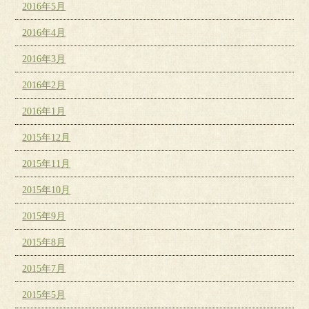
2016年5月
2016年4月
2016年3月
2016年2月
2016年1月
2015年12月
2015年11月
2015年10月
2015年9月
2015年8月
2015年7月
2015年5月