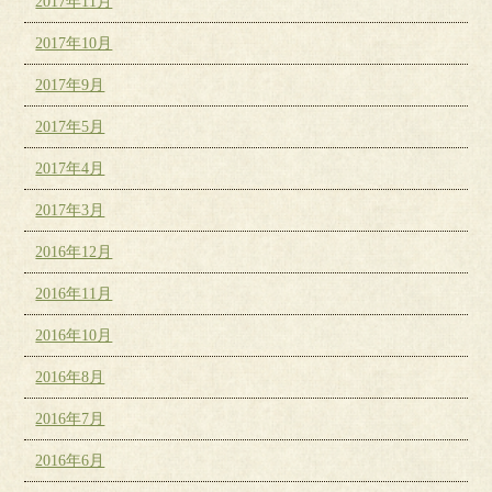
2017年11月
2017年10月
2017年9月
2017年5月
2017年4月
2017年3月
2016年12月
2016年11月
2016年10月
2016年8月
2016年7月
2016年6月