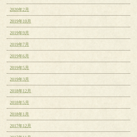
2020年2月
2019年10月
2019年9月
2019年7月
2019年6月
2019年5月
2019年3月
2018年12月
2018年5月
2018年1月
2017年12月