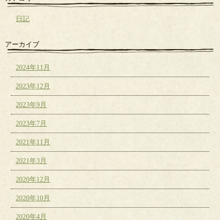
日記
アーカイブ
2024年11月
2023年12月
2023年9月
2023年7月
2021年11月
2021年3月
2020年12月
2020年10月
2020年4月