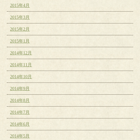
2015年4月
2015年3月
2015年2月
2015年1月
2014年12月
2014年11月
2014年10月
2014年9月
2014年8月
2014年7月
2014年6月
2014年5月