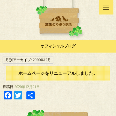
オフィシャルブログ
月別アーカイブ:
2020年12月
ホームページをリニューアルしました。
投稿日
2020年12月21日
Facebook
Twitter
共
有