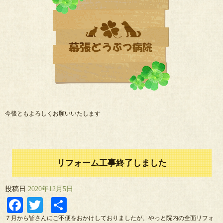
今後ともよろしくお願いいたします
リフォーム工事終了しました
投稿日
2020年12月5日
Facebook
Twitter
共
有
７月から皆さんにご不便をおかけしておりましたが、やっと院内の全面リフォ