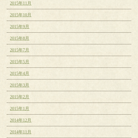
2015年11月
2015年10月
2015年9月
2015年8月
2015年7月
2015年5月
2015年4月
2015年3月
2015年2月
2015年1月
2014年12月
2014年11月