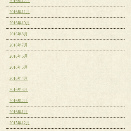
2016年12月
2016年11月
2016年10月
2016年8月
2016年7月
2016年6月
2016年5月
2016年4月
2016年3月
2016年2月
2016年1月
2015年12月