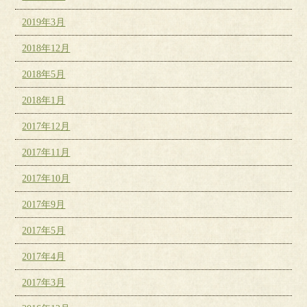
2019年3月
2018年12月
2018年5月
2018年1月
2017年12月
2017年11月
2017年10月
2017年9月
2017年5月
2017年4月
2017年3月