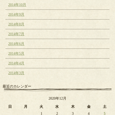
2014年10月
2014年9月
2014年8月
2014年7月
2014年6月
2014年5月
2014年4月
2014年3月
最近のカレンダー
2020年12月
日
月
火
水
木
金
土
1
2
3
4
5