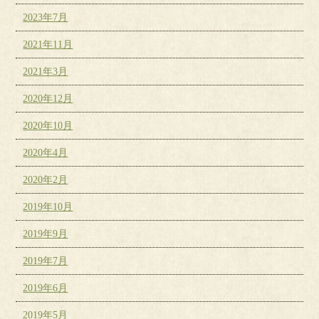
2023年7月
2021年11月
2021年3月
2020年12月
2020年10月
2020年4月
2020年2月
2019年10月
2019年9月
2019年7月
2019年6月
2019年5月