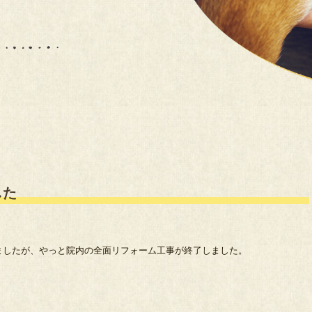
した
ましたが、やっと院内の全面リフォーム工事が終了しました。