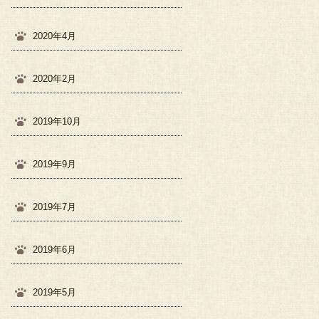
2020年4月
2020年2月
2019年10月
2019年9月
2019年7月
2019年6月
2019年5月