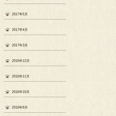
2017年5月
2017年4月
2017年3月
2016年12月
2016年11月
2016年10月
2016年8月