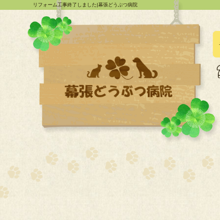
リフォーム工事終了しました|幕張どうぶつ病院