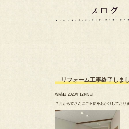
リフォーム工事終了しま
投稿日
2020年12月5日
７月から皆さんにご不便をおかけしており