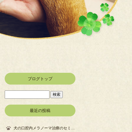
ブログトップ
最近の投稿
犬の口腔内メラノーマ治療のセミナーに参加してきました