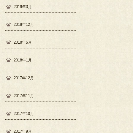
2019年3月
2018年12月
2018年5月
2018年1月
2017年12月
2017年11月
2017年10月
2017年9月