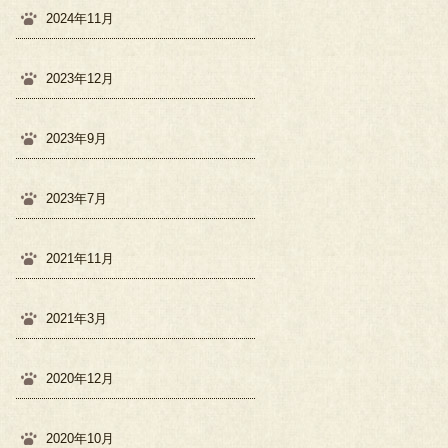
2024年11月
2023年12月
2023年9月
2023年7月
2021年11月
2021年3月
2020年12月
2020年10月