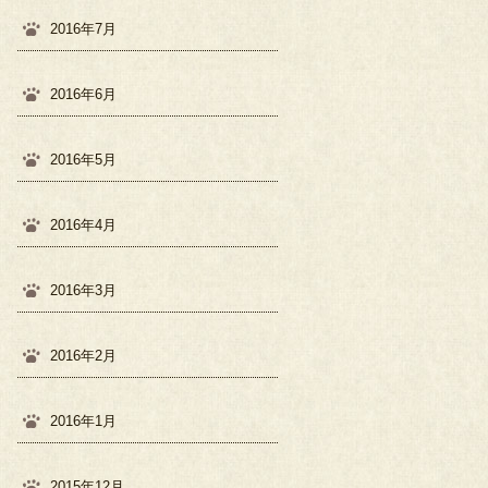
2016年7月
2016年6月
2016年5月
2016年4月
2016年3月
2016年2月
2016年1月
2015年12月