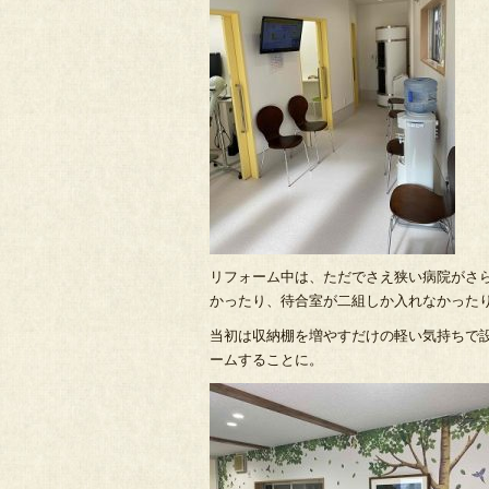
リフォーム中は、ただでさえ狭い病院がさ
かったり、待合室が二組しか入れなかった
当初は収納棚を増やすだけの軽い気持ちで
ームすることに。