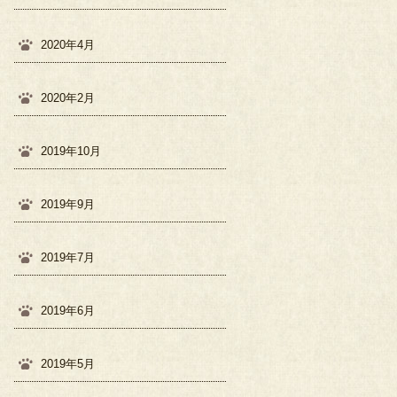
2020年4月
2020年2月
2019年10月
2019年9月
2019年7月
2019年6月
2019年5月