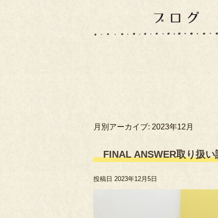
月別アーカイブ:
2023年12月
FINAL ANSWER取り
投稿日
2023年12月5日