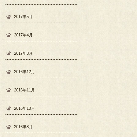
2017年5月
2017年4月
2017年3月
2016年12月
2016年11月
2016年10月
2016年8月