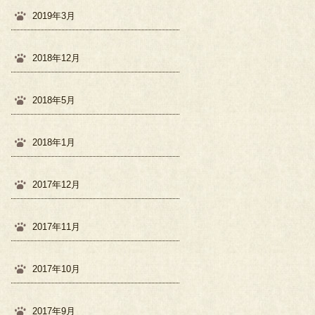
2019年3月
2018年12月
2018年5月
2018年1月
2017年12月
2017年11月
2017年10月
2017年9月