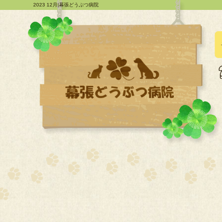
2023 12月|幕張どうぶつ病院