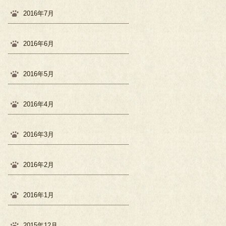
2016年7月
2016年6月
2016年5月
2016年4月
2016年3月
2016年2月
2016年1月
2015年12月