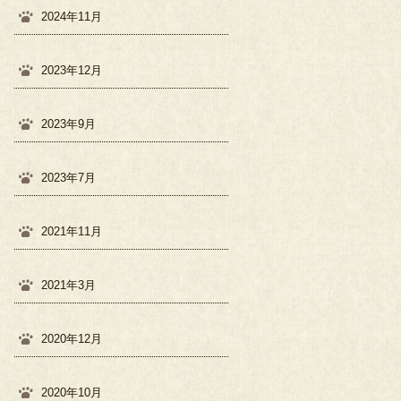
2024年11月
2023年12月
2023年9月
2023年7月
2021年11月
2021年3月
2020年12月
2020年10月