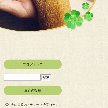
ブログトップ
最近の投稿
犬の口腔内メラノーマ治療のセミナーに参加してきました