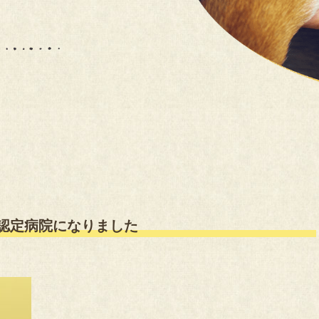
扱い認定病院になりました