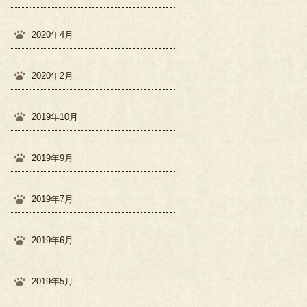
2020年4月
2020年2月
2019年10月
2019年9月
2019年7月
2019年6月
2019年5月