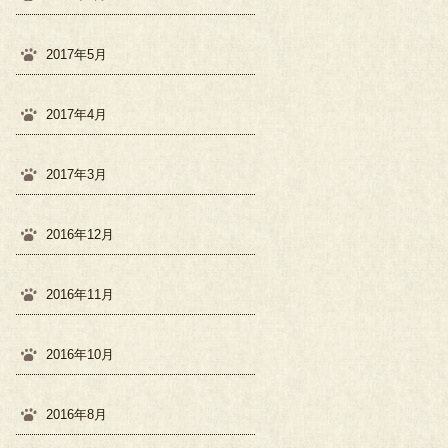
2017年5月
2017年4月
2017年3月
2016年12月
2016年11月
2016年10月
2016年8月