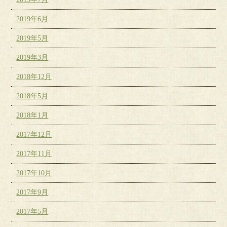
2019年6月
2019年5月
2019年3月
2018年12月
2018年5月
2018年1月
2017年12月
2017年11月
2017年10月
2017年9月
2017年5月