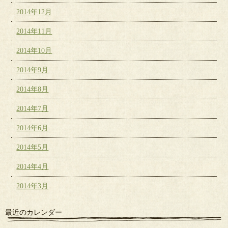
2014年12月
2014年11月
2014年10月
2014年9月
2014年8月
2014年7月
2014年6月
2014年5月
2014年4月
2014年3月
最近のカレンダー