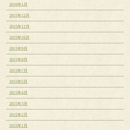
2016年1月
2015年12月
2015年11月
2015年10月
2015年9月
2015年8月
2015年7月
2015年5月
2015年4月
2015年3月
2015年2月
2015年1月