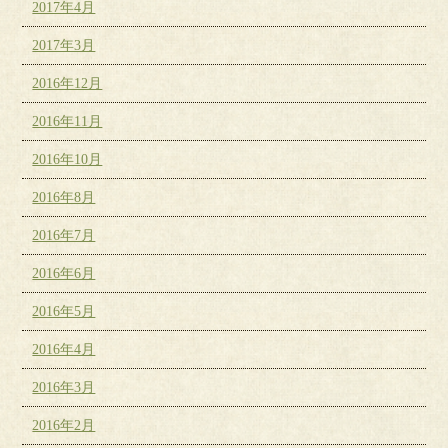
2017年4月
2017年3月
2016年12月
2016年11月
2016年10月
2016年8月
2016年7月
2016年6月
2016年5月
2016年4月
2016年3月
2016年2月