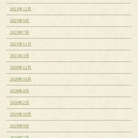
2023年12月
2023年9月
2023年7月
2021年11月
2021年3月
2020年12月
2020年10月
2020年4月
2020年2月
2019年10月
2019年9月
2019年7月