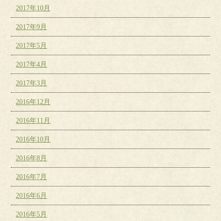
2017年10月
2017年9月
2017年5月
2017年4月
2017年3月
2016年12月
2016年11月
2016年10月
2016年8月
2016年7月
2016年6月
2016年5月