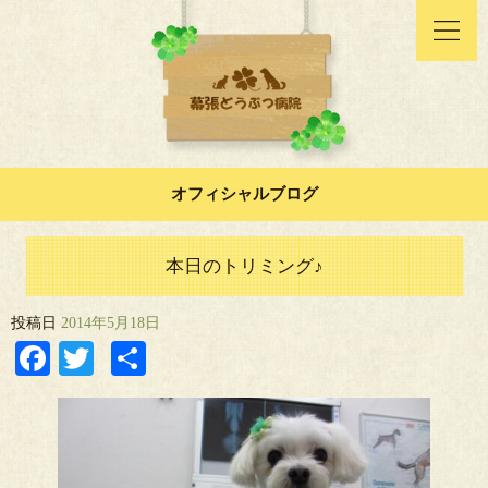
オフィシャルブログ
本日のトリミング♪
投稿日
2014年5月18日
Facebook
Twitter
共
有