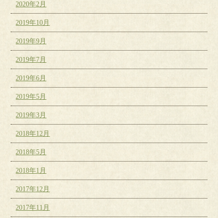
2020年2月
2019年10月
2019年9月
2019年7月
2019年6月
2019年5月
2019年3月
2018年12月
2018年5月
2018年1月
2017年12月
2017年11月