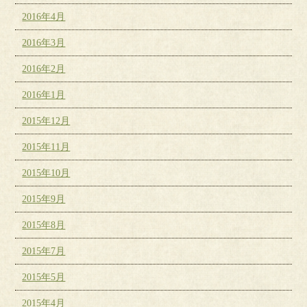
2016年4月
2016年3月
2016年2月
2016年1月
2015年12月
2015年11月
2015年10月
2015年9月
2015年8月
2015年7月
2015年5月
2015年4月