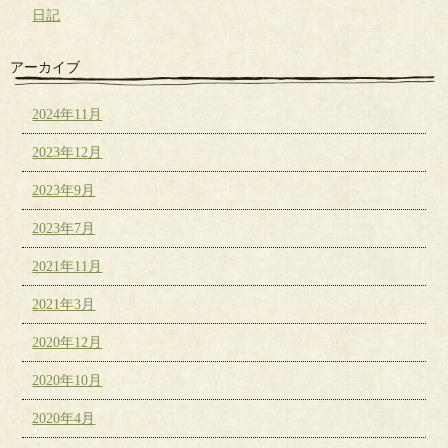
日記
アーカイブ
2024年11月
2023年12月
2023年9月
2023年7月
2021年11月
2021年3月
2020年12月
2020年10月
2020年4月