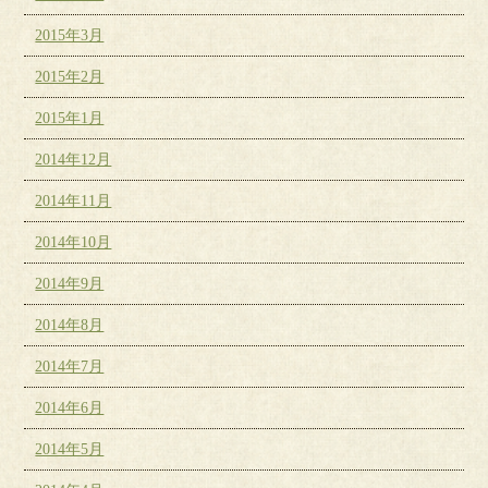
2015年3月
2015年2月
2015年1月
2014年12月
2014年11月
2014年10月
2014年9月
2014年8月
2014年7月
2014年6月
2014年5月