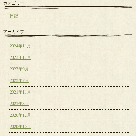
カテゴリー
日記
アーカイブ
2024年11月
2023年12月
2023年9月
2023年7月
2021年11月
2021年3月
2020年12月
2020年10月