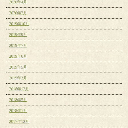
2020年4月
2020年2月
2019年10月
2019年9月
2019年7月
2019年6月
2019年5月
2019年3月
2018年12月
2018年5月
2018年1月
2017年12月