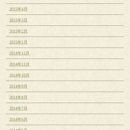
2015年4月
2015年3月
2015年2月
2015年1月
2014年12月
2014年11月
2014年10月
2014年9月
2014年8月
2014年7月
2014年6月