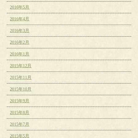
2016年5月
2016年4月
2016年3月
2016年2月
2016年1月
2015年12月
2015年11月
2015年10月
2015年9月
2015年8月
2015年7月
2015年5月