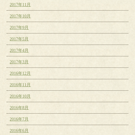
2017年11月
2017年10月
2017年9月
2017年5月
2017年4月
2017年3月
2016年12月
2016年11月
2016年10月
2016年8月
2016年7月
2016年6月