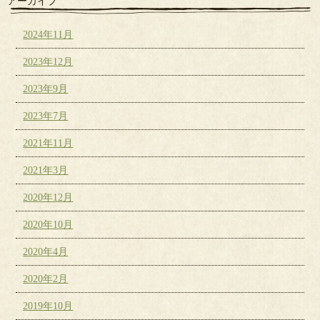
アーカイブ
2024年11月
2023年12月
2023年9月
2023年7月
2021年11月
2021年3月
2020年12月
2020年10月
2020年4月
2020年2月
2019年10月