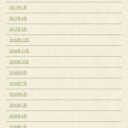
2017年5月
2017年4月
2017年3月
2016年12月
2016年11月
2016年10月
2016年8月
2016年7月
2016年6月
2016年5月
2016年4月
2016年3月