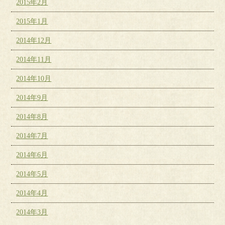
2015年2月
2015年1月
2014年12月
2014年11月
2014年10月
2014年9月
2014年8月
2014年7月
2014年6月
2014年5月
2014年4月
2014年3月