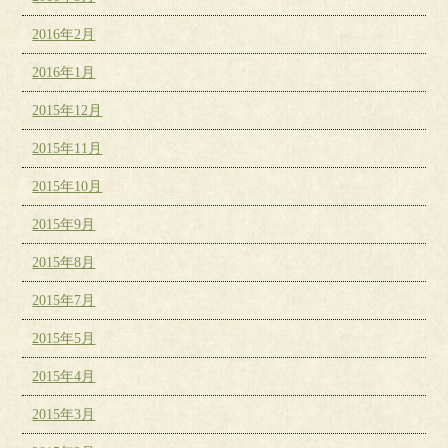
2016年2月
2016年1月
2015年12月
2015年11月
2015年10月
2015年9月
2015年8月
2015年7月
2015年5月
2015年4月
2015年3月