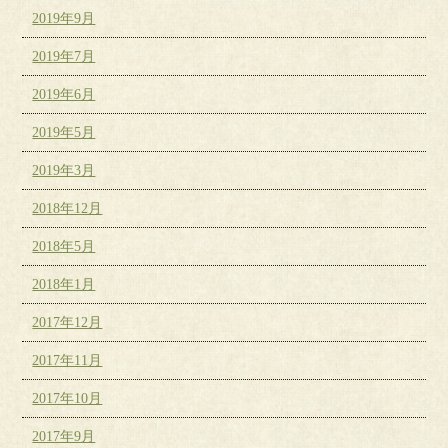
2019年9月
2019年7月
2019年6月
2019年5月
2019年3月
2018年12月
2018年5月
2018年1月
2017年12月
2017年11月
2017年10月
2017年9月