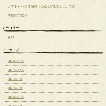
犬アトピー性皮膚炎（CAD)の管理について①
季節のご挨拶
カテゴリー
日記
アーカイブ
2024年11月
2023年12月
2023年9月
2023年7月
2021年11月