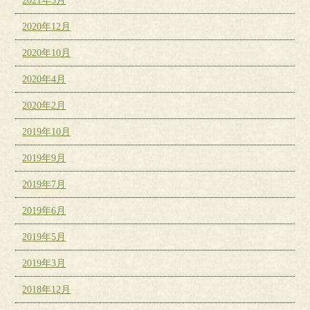
2021年3月
2020年12月
2020年10月
2020年4月
2020年2月
2019年10月
2019年9月
2019年7月
2019年6月
2019年5月
2019年3月
2018年12月