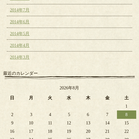
2014年7月
2014年6月
2014年5月
2014年4月
2014年3月
最近のカレンダー
2026年8月
日
月
火
水
木
金
土
1
2
3
4
5
6
7
8
9
10
11
12
13
14
15
16
17
18
19
20
21
22