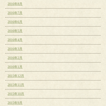
2016年8月
2016年7月
2016年6月
2016年5月
2016年4月
2016年3月
2016年2月
2016年1月
2015年12月
2015年11月
2015年10月
2015年9月