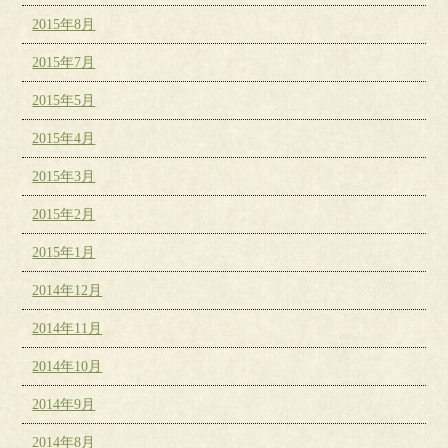
2015年8月
2015年7月
2015年5月
2015年4月
2015年3月
2015年2月
2015年1月
2014年12月
2014年11月
2014年10月
2014年9月
2014年8月