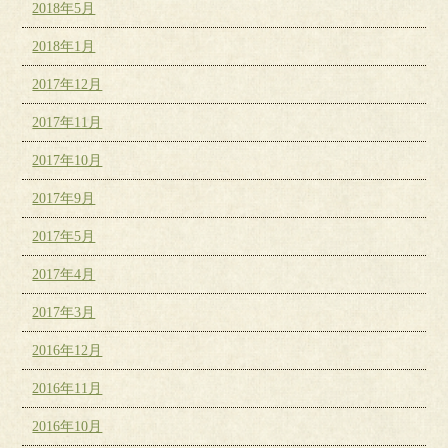
2018年5月
2018年1月
2017年12月
2017年11月
2017年10月
2017年9月
2017年5月
2017年4月
2017年3月
2016年12月
2016年11月
2016年10月