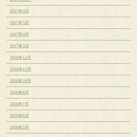
2017年9月
2017年5月
2017年4月
2017年3月
2016年12月
2016年11月
2016年10月
2016年8月
2016年7月
2016年6月
2016年5月