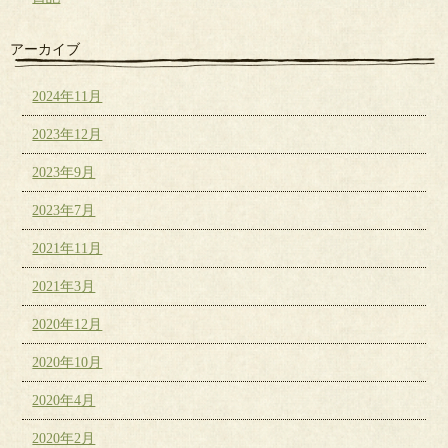
アーカイブ
2024年11月
2023年12月
2023年9月
2023年7月
2021年11月
2021年3月
2020年12月
2020年10月
2020年4月
2020年2月