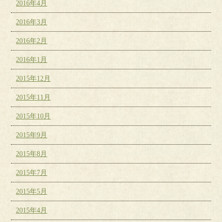
2016年4月
2016年3月
2016年2月
2016年1月
2015年12月
2015年11月
2015年10月
2015年9月
2015年8月
2015年7月
2015年5月
2015年4月