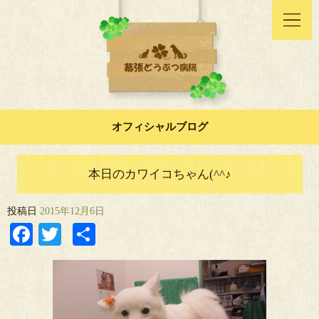
オフィシャルブログ
本日のカワイコちゃん(^^♪
投稿日
2015年12月6日
Facebook
Twitter
共
有