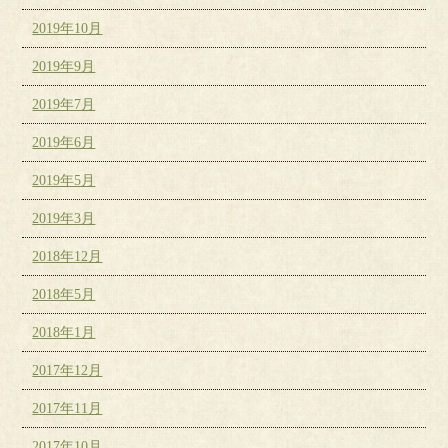
2019年10月
2019年9月
2019年7月
2019年6月
2019年5月
2019年3月
2018年12月
2018年5月
2018年1月
2017年12月
2017年11月
2017年10月