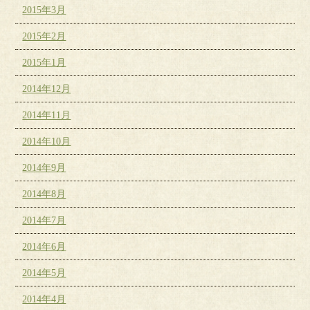
2015年3月
2015年2月
2015年1月
2014年12月
2014年11月
2014年10月
2014年9月
2014年8月
2014年7月
2014年6月
2014年5月
2014年4月