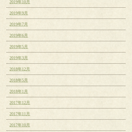
2019年10月
2019年9月
2019年7月
2019年6月
2019年5月
2019年3月
2018年12月
2018年5月
2018年1月
2017年12月
2017年11月
2017年10月