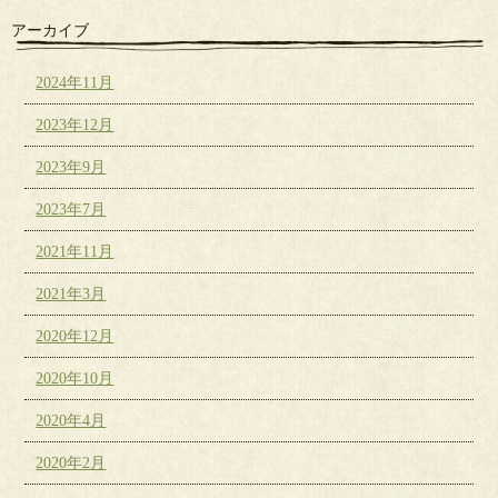
アーカイブ
2024年11月
2023年12月
2023年9月
2023年7月
2021年11月
2021年3月
2020年12月
2020年10月
2020年4月
2020年2月