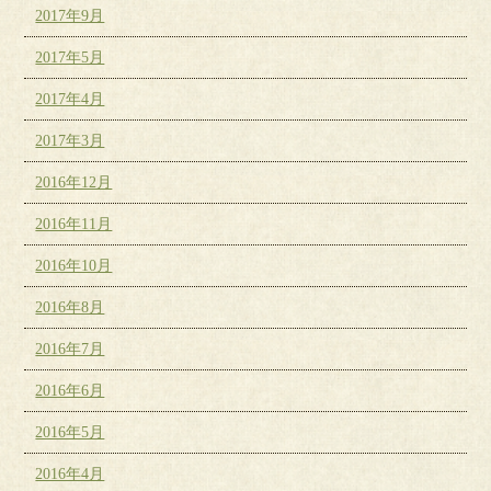
2017年9月
2017年5月
2017年4月
2017年3月
2016年12月
2016年11月
2016年10月
2016年8月
2016年7月
2016年6月
2016年5月
2016年4月