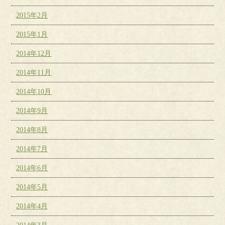
2015年2月
2015年1月
2014年12月
2014年11月
2014年10月
2014年9月
2014年8月
2014年7月
2014年6月
2014年5月
2014年4月