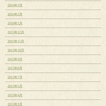
2016年3月
2016年2月
2016年1月
2015年12月
2015年11月
2015年10月
2015年9月
2015年8月
2015年7月
2015年5月
2015年4月
2015年3月