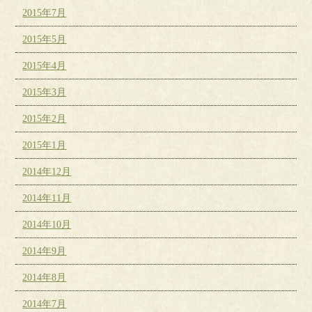
2015年7月
2015年5月
2015年4月
2015年3月
2015年2月
2015年1月
2014年12月
2014年11月
2014年10月
2014年9月
2014年8月
2014年7月