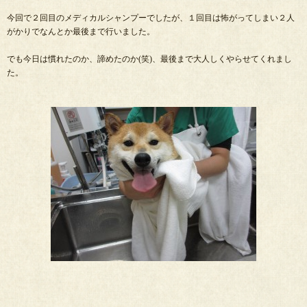
今回で２回目のメディカルシャンプーでしたが、１回目は怖がってしまい２人
がかりでなんとか最後まで行いました。
でも今日は慣れたのか、諦めたのか(笑)、最後まで大人しくやらせてくれまし
た。