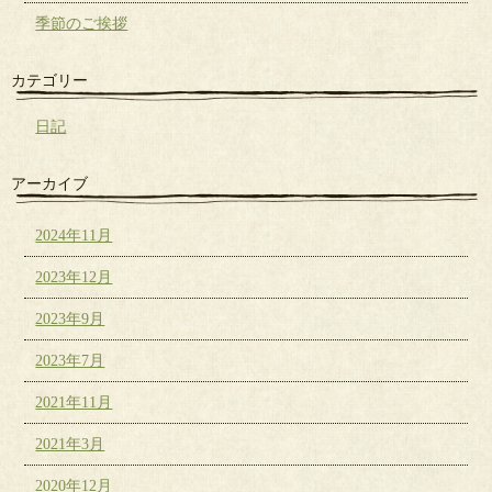
季節のご挨拶
カテゴリー
日記
アーカイブ
2024年11月
2023年12月
2023年9月
2023年7月
2021年11月
2021年3月
2020年12月