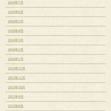
2016年7月
2016年6月
2016年5月
2016年4月
2016年3月
2016年2月
2016年1月
2015年12月
2015年11月
2015年10月
2015年9月
2015年8月