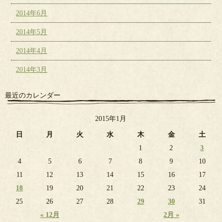
2014年6月
2014年5月
2014年4月
2014年3月
最近のカレンダー
2015年1月
日
月
火
水
木
金
土
1
2
3
4
5
6
7
8
9
10
11
12
13
14
15
16
17
18
19
20
21
22
23
24
25
26
27
28
29
30
31
« 12月
2月 »