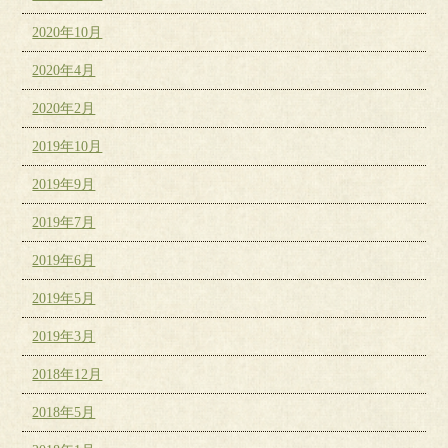
2020年10月
2020年4月
2020年2月
2019年10月
2019年9月
2019年7月
2019年6月
2019年5月
2019年3月
2018年12月
2018年5月