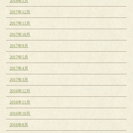
2018年1月
2017年12月
2017年11月
2017年10月
2017年9月
2017年5月
2017年4月
2017年3月
2016年12月
2016年11月
2016年10月
2016年8月