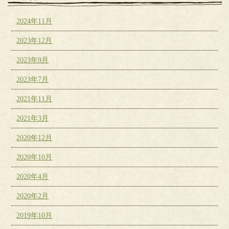
2024年11月
2023年12月
2023年9月
2023年7月
2021年11月
2021年3月
2020年12月
2020年10月
2020年4月
2020年2月
2019年10月