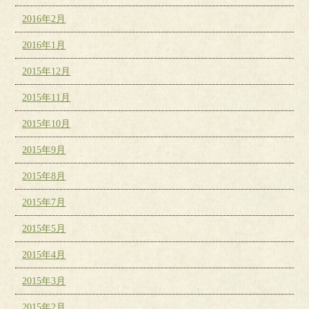
2016年2月
2016年1月
2015年12月
2015年11月
2015年10月
2015年9月
2015年8月
2015年7月
2015年5月
2015年4月
2015年3月
2015年2月