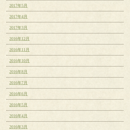
2017年5月
2017年4月
2017年3月
2016年12月
2016年11月
2016年10月
2016年8月
2016年7月
2016年6月
2016年5月
2016年4月
2016年3月