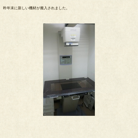
昨年末に新しい機材が搬入されました。