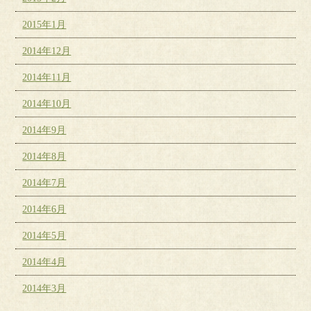
2015年1月
2014年12月
2014年11月
2014年10月
2014年9月
2014年8月
2014年7月
2014年6月
2014年5月
2014年4月
2014年3月