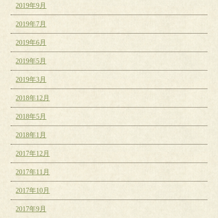
2019年9月
2019年7月
2019年6月
2019年5月
2019年3月
2018年12月
2018年5月
2018年1月
2017年12月
2017年11月
2017年10月
2017年9月