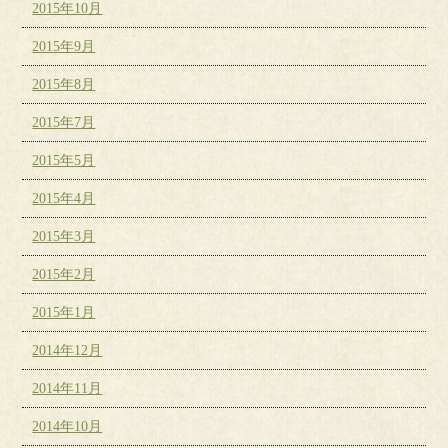
2015年10月
2015年9月
2015年8月
2015年7月
2015年5月
2015年4月
2015年3月
2015年2月
2015年1月
2014年12月
2014年11月
2014年10月