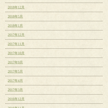
2018年12月
2018年5月
2018年1月
2017年12月
2017年11月
2017年10月
2017年9月
2017年5月
2017年4月
2017年3月
2016年12月