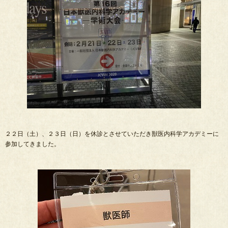
２２日（土）、２３日（日）を休診とさせていただき獣医内科学アカデミーに
参加してきました。