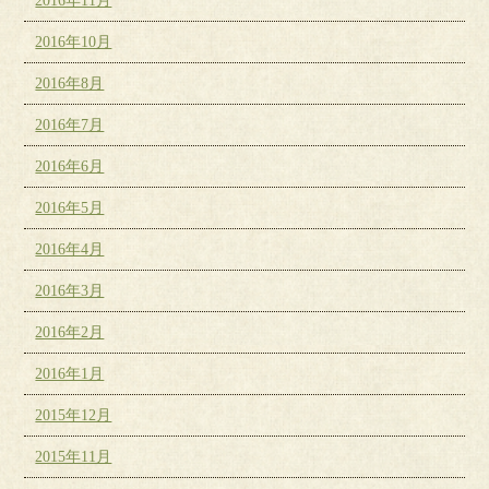
2016年11月
2016年10月
2016年8月
2016年7月
2016年6月
2016年5月
2016年4月
2016年3月
2016年2月
2016年1月
2015年12月
2015年11月