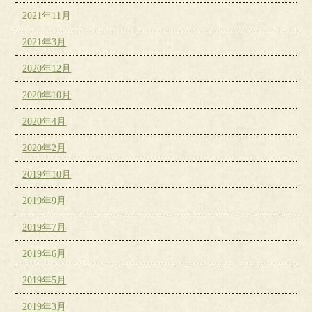
2021年11月
2021年3月
2020年12月
2020年10月
2020年4月
2020年2月
2019年10月
2019年9月
2019年7月
2019年6月
2019年5月
2019年3月