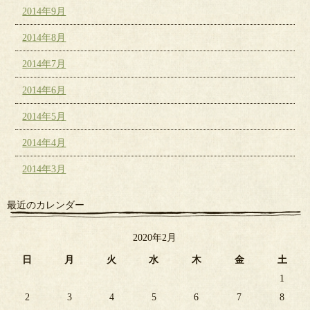
2014年9月
2014年8月
2014年7月
2014年6月
2014年5月
2014年4月
2014年3月
最近のカレンダー
2020年2月
日
月
火
水
木
金
土
1
2
3
4
5
6
7
8