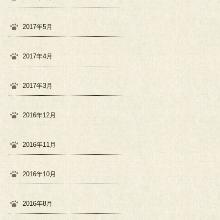
2017年5月
2017年4月
2017年3月
2016年12月
2016年11月
2016年10月
2016年8月