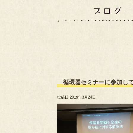
循環器セミナーに参加し
投稿日
2019年3月24日