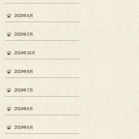
2020年4月
2020年2月
2019年10月
2019年9月
2019年7月
2019年6月
2019年5月