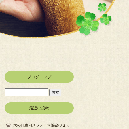
ブログトップ
最近の投稿
犬の口腔内メラノーマ治療のセミナーに参加してきました