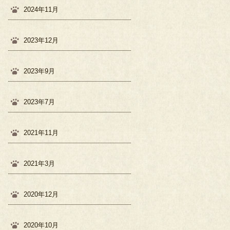
2024年11月
2023年12月
2023年9月
2023年7月
2021年11月
2021年3月
2020年12月
2020年10月