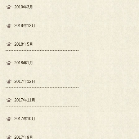
2019年3月
2018年12月
2018年5月
2018年1月
2017年12月
2017年11月
2017年10月
2017年9月