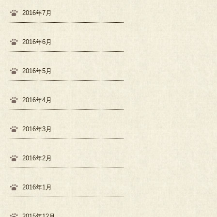
2016年7月
2016年6月
2016年5月
2016年4月
2016年3月
2016年2月
2016年1月
2015年12月