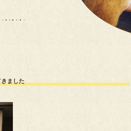
てきました