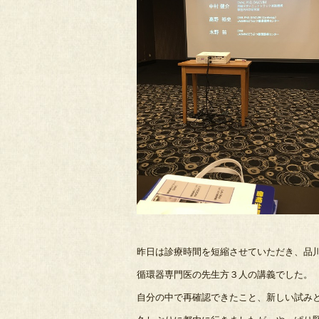
昨日は診療時間を短縮させていただき、品
循環器専門医の先生方３人の講義でした。
自分の中で再確認できたこと、新しい試み