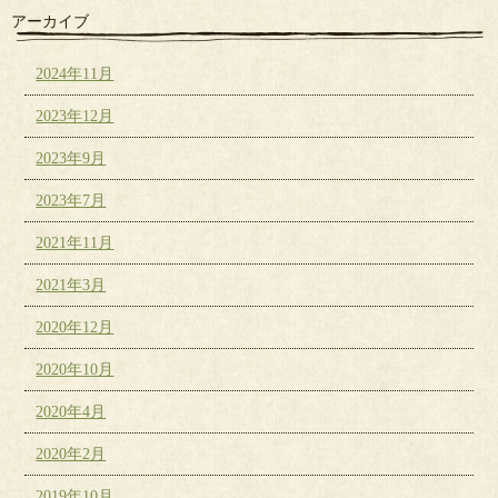
アーカイブ
2024年11月
2023年12月
2023年9月
2023年7月
2021年11月
2021年3月
2020年12月
2020年10月
2020年4月
2020年2月
2019年10月