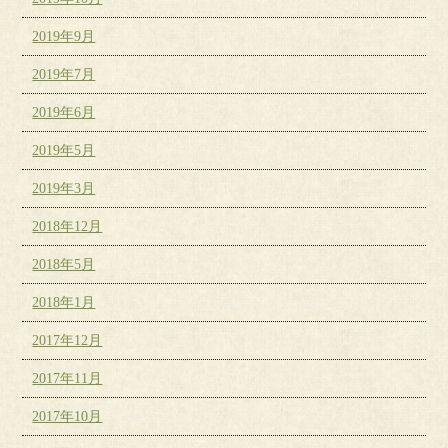
2019年9月
2019年7月
2019年6月
2019年5月
2019年3月
2018年12月
2018年5月
2018年1月
2017年12月
2017年11月
2017年10月