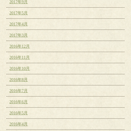
2017年9月
2017年5月
2017年4月
2017年3月
2016年12月
2016年11月
2016年10月
2016年8月
2016年7月
2016年6月
2016年5月
2016年4月