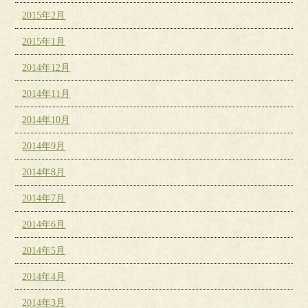
2015年2月
2015年1月
2014年12月
2014年11月
2014年10月
2014年9月
2014年8月
2014年7月
2014年6月
2014年5月
2014年4月
2014年3月