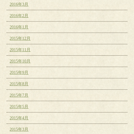
2016年3月
2016年2月
2016年1月
2015年12月
2015年11月
2015年10月
2015年9月
2015年8月
2015年7月
2015年5月
2015年4月
2015年3月