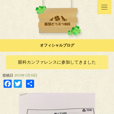
オフィシャルブログ
眼科カンファレンスに参加してきました
投稿日
2019年5月30日
Facebook
Twitter
共
有