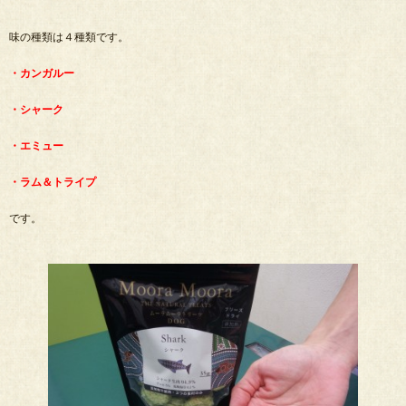
味の種類は４種類です。
・カンガルー
・シャーク
・エミュー
・ラム＆トライプ
です。