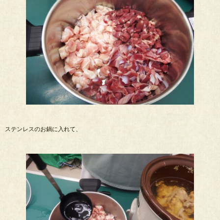
ステンレスのお鍋に入れて、