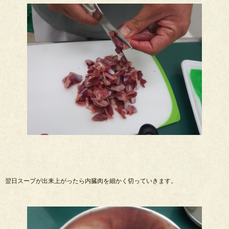
翌日スープが出来上がったら内臓肉を細かく切っていきます。