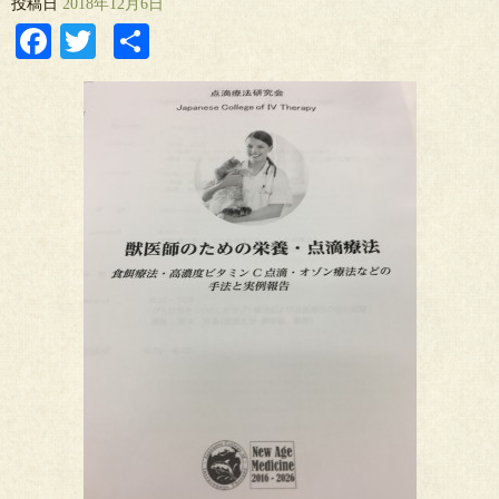
投稿日
2018年12月6日
Facebook
Twitter
共
有