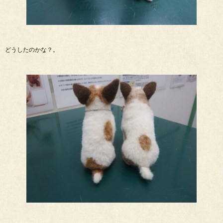
どうしたのかな？。