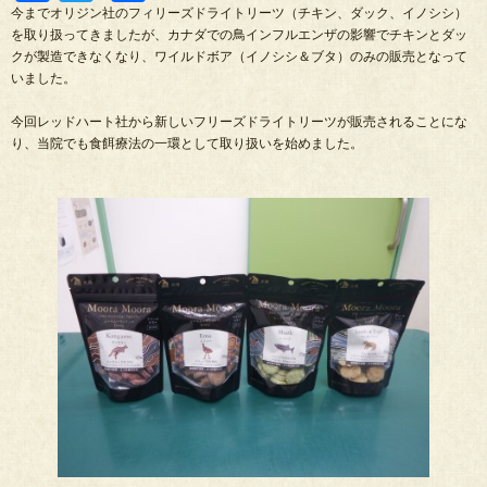
有
今までオリジン社のフィリーズドライトリーツ（チキン、ダック、イノシシ）
を取り扱ってきましたが、カナダでの鳥インフルエンザの影響でチキンとダッ
クが製造できなくなり、ワイルドボア（イノシシ＆ブタ）のみの販売となって
いました。
今回レッドハート社から新しいフリーズドライトリーツが販売されることにな
り、当院でも食餌療法の一環として取り扱いを始めました。