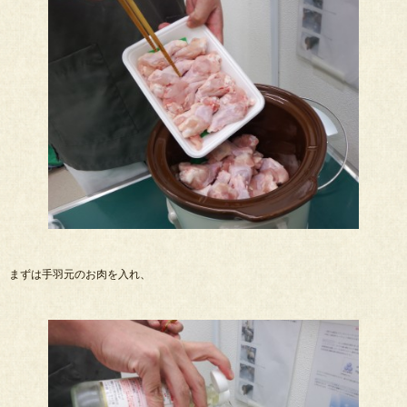
まずは手羽元のお肉を入れ、