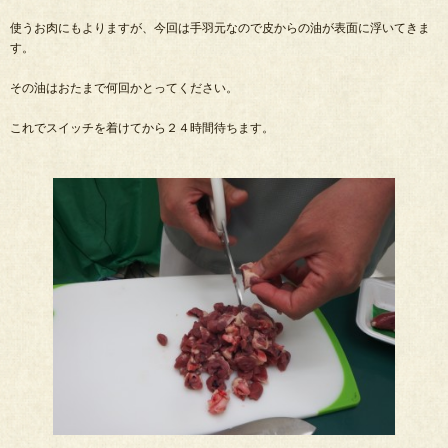
使うお肉にもよりますが、今回は手羽元なので皮からの油が表面に浮いてきま
す。
その油はおたまで何回かとってください。
これでスイッチを着けてから２４時間待ちます。