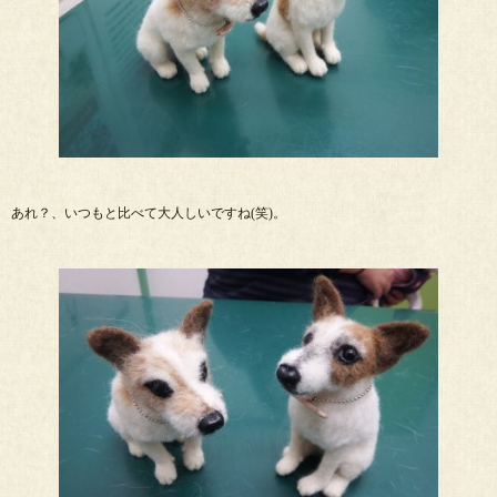
あれ？、いつもと比べて大人しいですね(笑)。