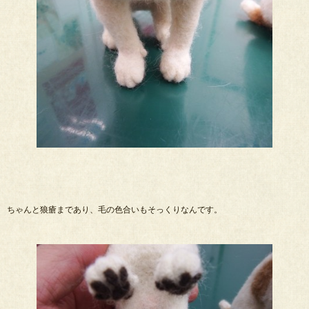
ちゃんと狼瘡まであり、毛の色合いもそっくりなんです。