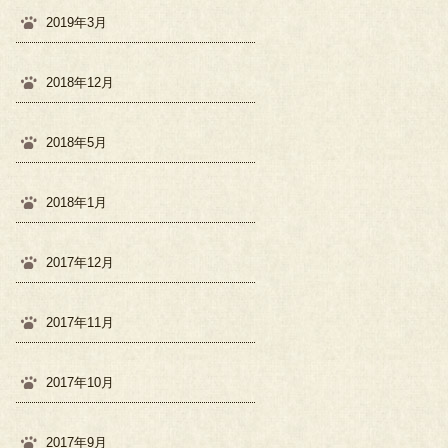
2019年3月
2018年12月
2018年5月
2018年1月
2017年12月
2017年11月
2017年10月
2017年9月