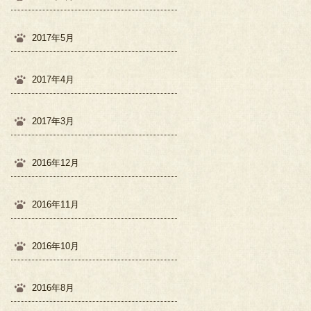
2017年5月
2017年4月
2017年3月
2016年12月
2016年11月
2016年10月
2016年8月