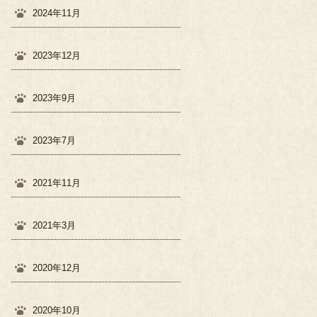
2024年11月
2023年12月
2023年9月
2023年7月
2021年11月
2021年3月
2020年12月
2020年10月