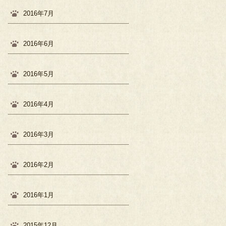
2016年7月
2016年6月
2016年5月
2016年4月
2016年3月
2016年2月
2016年1月
2015年12月