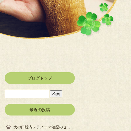
ブログトップ
最近の投稿
犬の口腔内メラノーマ治療のセミナーに参加してきました