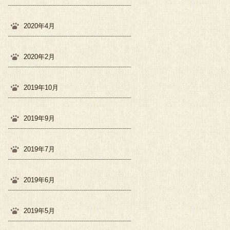
2020年4月
2020年2月
2019年10月
2019年9月
2019年7月
2019年6月
2019年5月