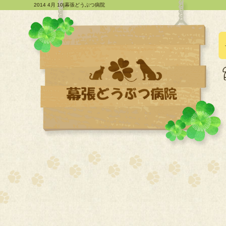
2014 4月 10|幕張どうぶつ病院