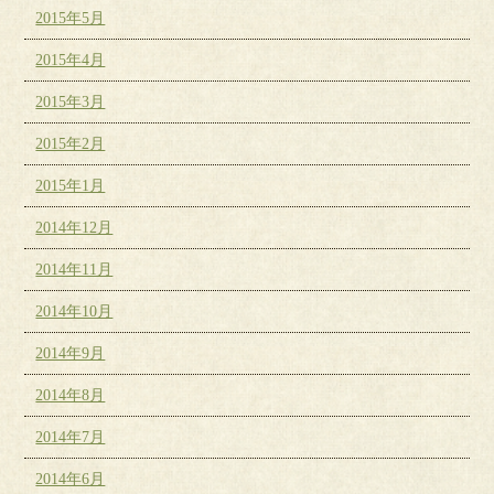
2015年5月
2015年4月
2015年3月
2015年2月
2015年1月
2014年12月
2014年11月
2014年10月
2014年9月
2014年8月
2014年7月
2014年6月