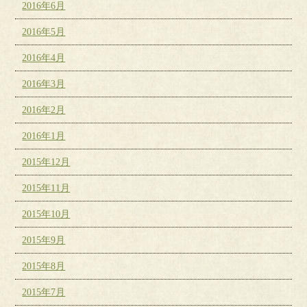
2016年6月
2016年5月
2016年4月
2016年3月
2016年2月
2016年1月
2015年12月
2015年11月
2015年10月
2015年9月
2015年8月
2015年7月