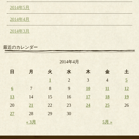
2014年5月
2014年4月
2014年3月
最近のカレンダー
2014年4月
日
月
火
水
木
金
土
1
2
3
4
5
6
7
8
9
10
11
12
13
14
15
16
17
18
19
20
21
22
23
24
25
26
27
28
29
30
« 3月
5月 »