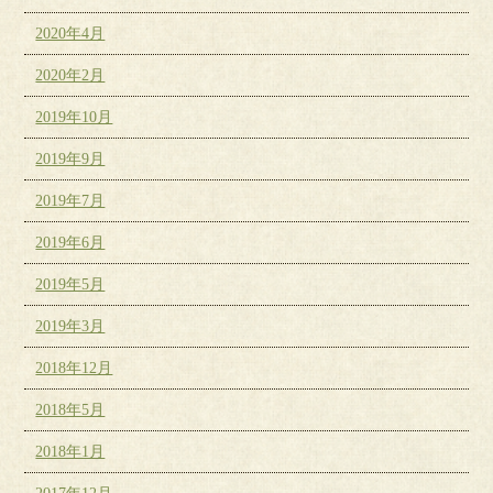
2020年4月
2020年2月
2019年10月
2019年9月
2019年7月
2019年6月
2019年5月
2019年3月
2018年12月
2018年5月
2018年1月