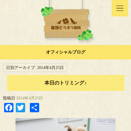
オフィシャルブログ
日別アーカイブ:
2014年4月25日
本日のトリミング♪
投稿日
2014年4月25日
Facebook
Twitter
共
有