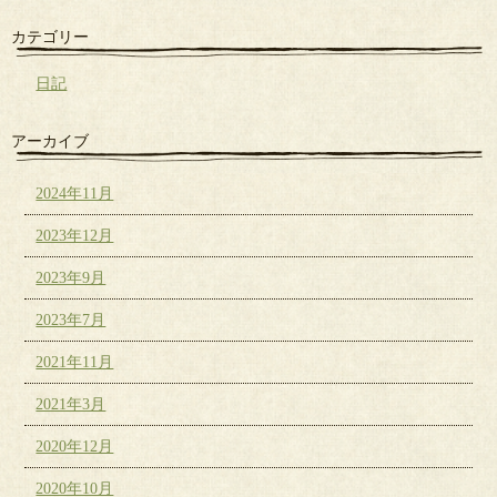
カテゴリー
日記
アーカイブ
2024年11月
2023年12月
2023年9月
2023年7月
2021年11月
2021年3月
2020年12月
2020年10月