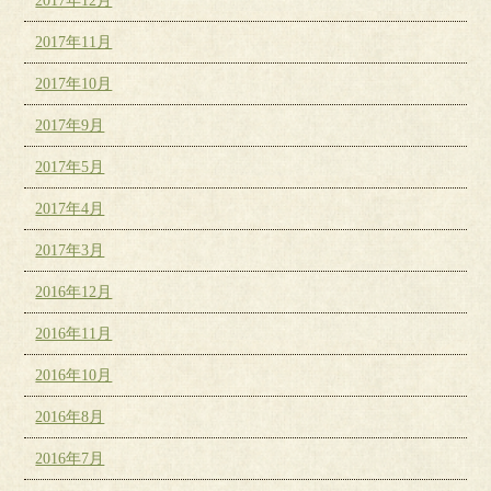
2017年12月
2017年11月
2017年10月
2017年9月
2017年5月
2017年4月
2017年3月
2016年12月
2016年11月
2016年10月
2016年8月
2016年7月