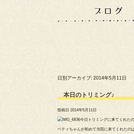
日別アーカイブ:
2014年5月11日
本日のトリミング♪
投稿日
2014年5月11日
今日トリミングに来てくれた
ベティちゃんが初めて当院に来てくれたのは