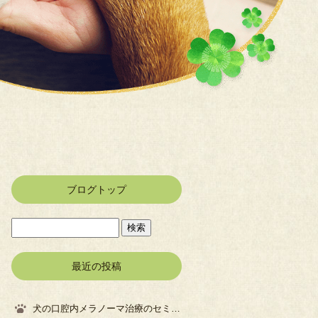
ブログトップ
最近の投稿
犬の口腔内メラノーマ治療のセミナーに参加してきました