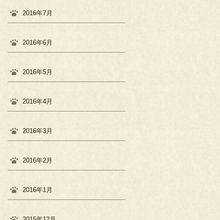
2016年7月
2016年6月
2016年5月
2016年4月
2016年3月
2016年2月
2016年1月
2015年12月