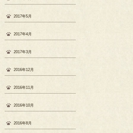
2017年5月
2017年4月
2017年3月
2016年12月
2016年11月
2016年10月
2016年8月