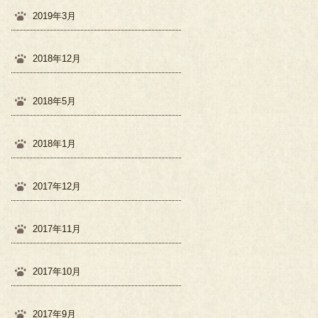
2019年3月
2018年12月
2018年5月
2018年1月
2017年12月
2017年11月
2017年10月
2017年9月