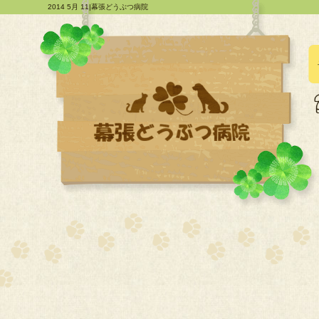
2014 5月 11|幕張どうぶつ病院