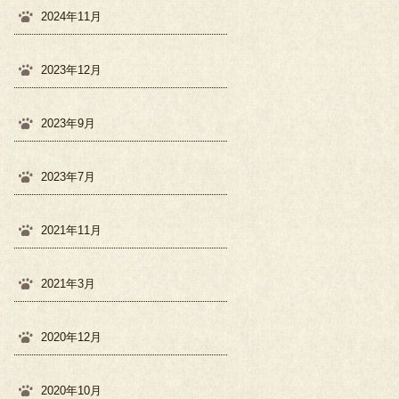
2024年11月
2023年12月
2023年9月
2023年7月
2021年11月
2021年3月
2020年12月
2020年10月