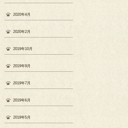
2020年4月
2020年2月
2019年10月
2019年9月
2019年7月
2019年6月
2019年5月