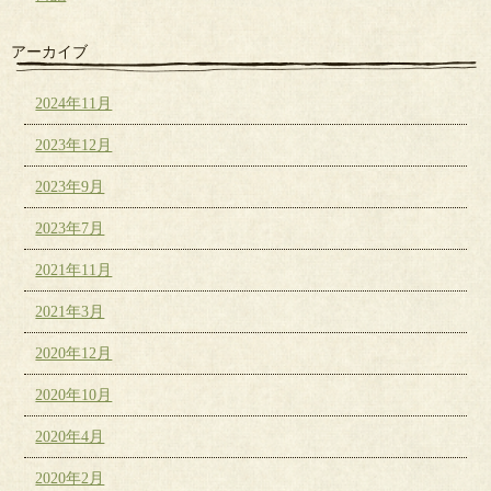
アーカイブ
2024年11月
2023年12月
2023年9月
2023年7月
2021年11月
2021年3月
2020年12月
2020年10月
2020年4月
2020年2月