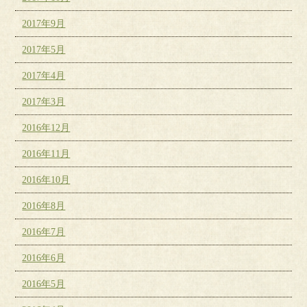
2017年9月
2017年5月
2017年4月
2017年3月
2016年12月
2016年11月
2016年10月
2016年8月
2016年7月
2016年6月
2016年5月