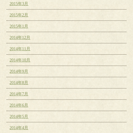
2015年3月
2015年2月
2015年1月
2014年12月
2014年11月
2014年10月
2014年9月
2014年8月
2014年7月
2014年6月
2014年5月
2014年4月