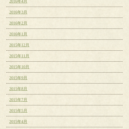
2016年4月
2016年3月
2016年2月
2016年1月
2015年12月
2015年11月
2015年10月
2015年9月
2015年8月
2015年7月
2015年5月
2015年4月