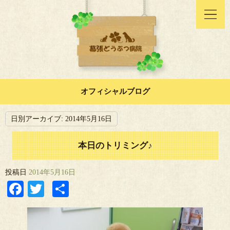
オフィシャルブログ
日別アーカイブ:
2014年5月16日
本日のトリミング♪
投稿日
2014年5月16日
Facebook
Twitter
共
有