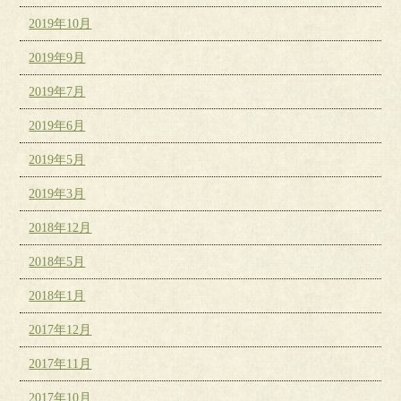
2019年10月
2019年9月
2019年7月
2019年6月
2019年5月
2019年3月
2018年12月
2018年5月
2018年1月
2017年12月
2017年11月
2017年10月