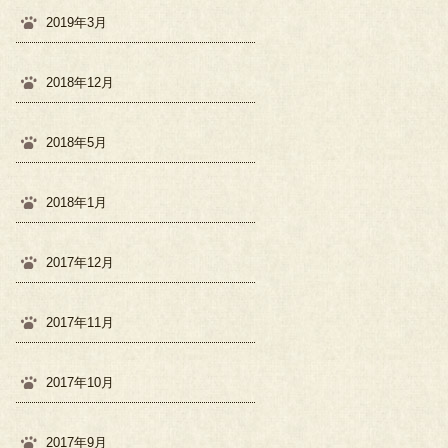
2019年3月
2018年12月
2018年5月
2018年1月
2017年12月
2017年11月
2017年10月
2017年9月