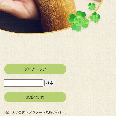
ブログトップ
最近の投稿
犬の口腔内メラノーマ治療のセミナーに参加してきました