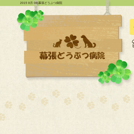
2015 9月 08|幕張どうぶつ病院