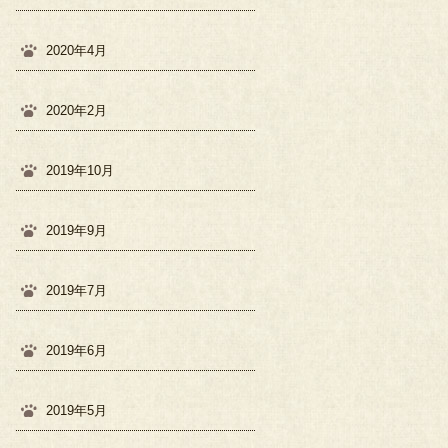
2020年4月
2020年2月
2019年10月
2019年9月
2019年7月
2019年6月
2019年5月