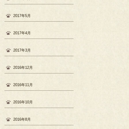
2017年5月
2017年4月
2017年3月
2016年12月
2016年11月
2016年10月
2016年8月