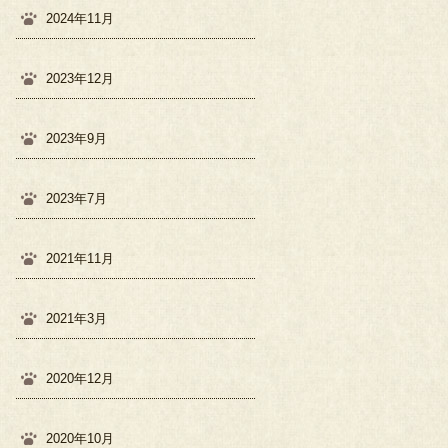
2024年11月
2023年12月
2023年9月
2023年7月
2021年11月
2021年3月
2020年12月
2020年10月