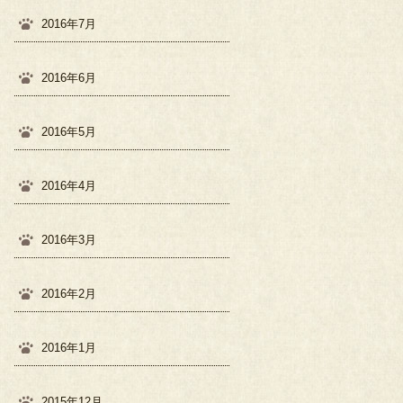
2016年7月
2016年6月
2016年5月
2016年4月
2016年3月
2016年2月
2016年1月
2015年12月