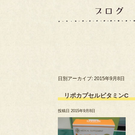
日別アーカイブ:
2015年9月8日
リポカプセルビタミンC
投稿日
2015年9月8日