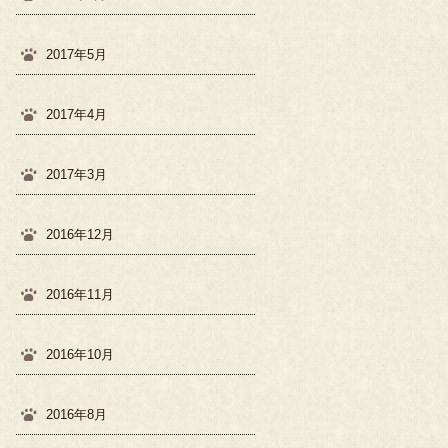
2017年5月
2017年4月
2017年3月
2016年12月
2016年11月
2016年10月
2016年8月