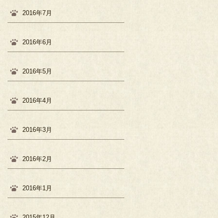
2016年7月
2016年6月
2016年5月
2016年4月
2016年3月
2016年2月
2016年1月
2015年12月