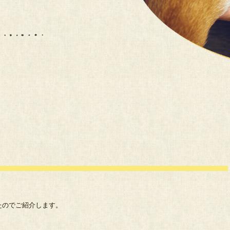
たのでご紹介します。