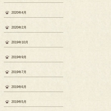
2020年4月
2020年2月
2019年10月
2019年9月
2019年7月
2019年6月
2019年5月