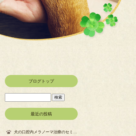
ブログトップ
最近の投稿
犬の口腔内メラノーマ治療のセミナーに参加してきました