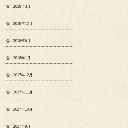
2019年3月
2018年12月
2018年5月
2018年1月
2017年12月
2017年11月
2017年10月
2017年9月