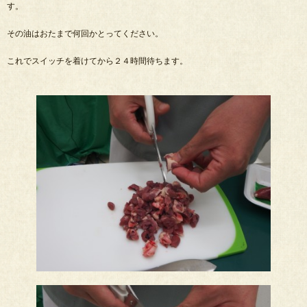
す。
その油はおたまで何回かとってください。
これでスイッチを着けてから２４時間待ちます。