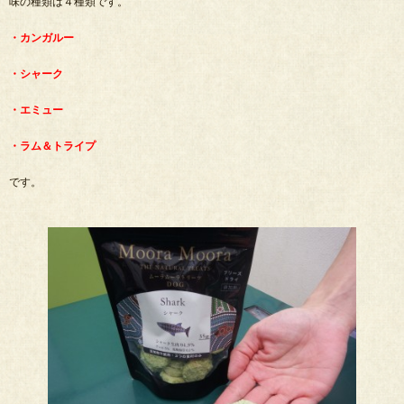
味の種類は４種類です。
・カンガルー
・シャーク
・エミュー
・ラム＆トライプ
です。