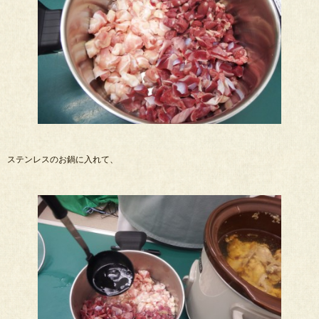
ステンレスのお鍋に入れて、