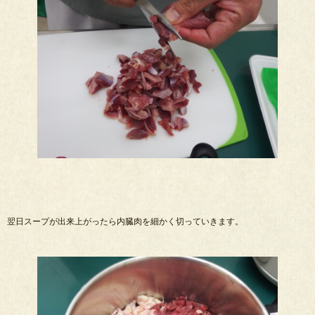
翌日スープが出来上がったら内臓肉を細かく切っていきます。