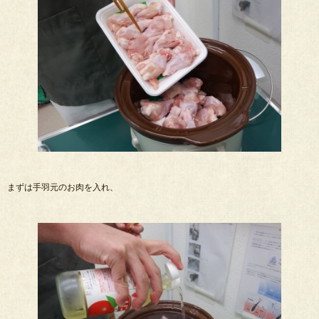
まずは手羽元のお肉を入れ、