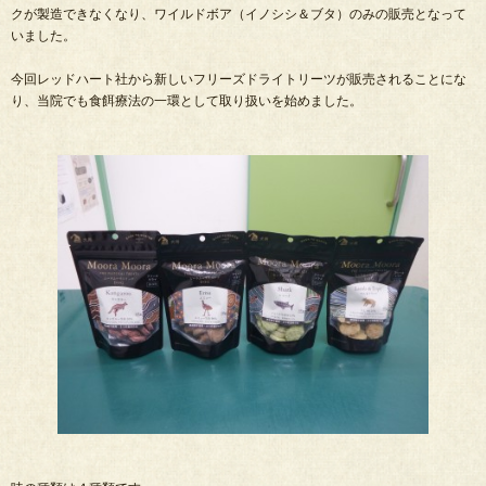
クが製造できなくなり、ワイルドボア（イノシシ＆ブタ）のみの販売となって
いました。
今回レッドハート社から新しいフリーズドライトリーツが販売されることにな
り、当院でも食餌療法の一環として取り扱いを始めました。