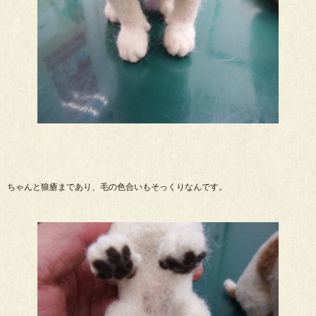
ちゃんと狼瘡まであり、毛の色合いもそっくりなんです。